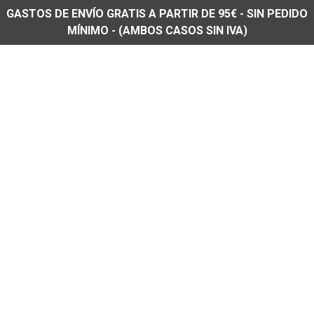
GASTOS DE ENVÍO GRATIS A PARTIR DE 95€ - SIN PEDIDO
MÍNIMO - (AMBOS CASOS SIN IVA)