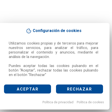
Configuración de cookies
Utilizamos cookies propias y de terceros para mejorar 
nuestros servicios, para analizar el tráfico, para 
personalizar el contenido y anuncios, mediante el 
análisis de la navegación.

Puedes aceptar todas las cookies pulsando en el 
botón “Aceptar”, rechazar todas las cookies pulsando 
en el botón “Rechazar”
ACEPTAR
RECHAZAR
Política de privacidad
Política de cookies