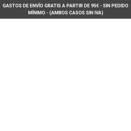
GASTOS DE ENVÍO GRATIS A PARTIR DE 95€ - SIN PEDIDO
MÍNIMO - (AMBOS CASOS SIN IVA)