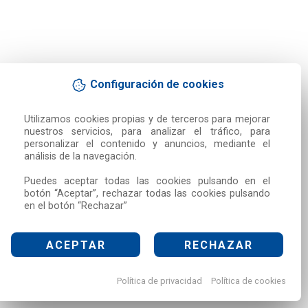
Configuración de cookies
Utilizamos cookies propias y de terceros para mejorar 
nuestros servicios, para analizar el tráfico, para 
personalizar el contenido y anuncios, mediante el 
análisis de la navegación.

Puedes aceptar todas las cookies pulsando en el 
botón “Aceptar”, rechazar todas las cookies pulsando 
en el botón “Rechazar”
ACEPTAR
RECHAZAR
Política de privacidad
Política de cookies