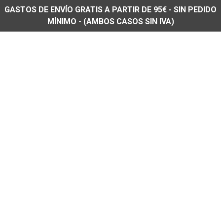
GASTOS DE ENVÍO GRATIS A PARTIR DE 95€ - SIN PEDIDO
MÍNIMO - (AMBOS CASOS SIN IVA)