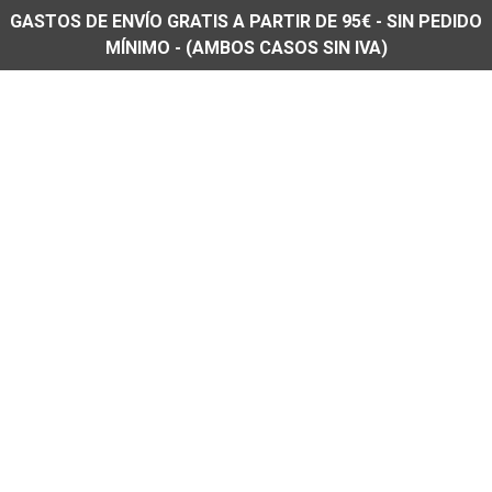
GASTOS DE ENVÍO GRATIS A PARTIR DE 95€ - SIN PEDIDO
MÍNIMO - (AMBOS CASOS SIN IVA)