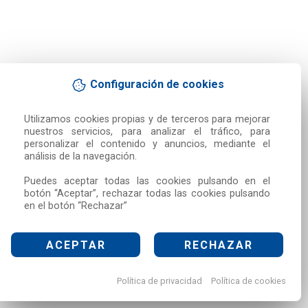
Configuración de cookies
Utilizamos cookies propias y de terceros para mejorar 
nuestros servicios, para analizar el tráfico, para 
personalizar el contenido y anuncios, mediante el 
análisis de la navegación.

Puedes aceptar todas las cookies pulsando en el 
botón “Aceptar”, rechazar todas las cookies pulsando 
en el botón “Rechazar”
ACEPTAR
RECHAZAR
Política de privacidad
Política de cookies