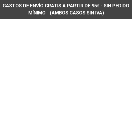
GASTOS DE ENVÍO GRATIS A PARTIR DE 95€ - SIN PEDIDO
MÍNIMO - (AMBOS CASOS SIN IVA)