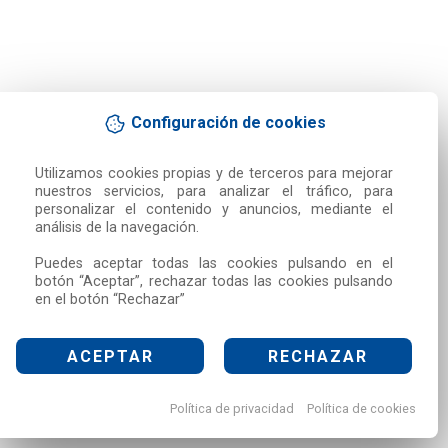
Configuración de cookies
Utilizamos cookies propias y de terceros para mejorar 
nuestros servicios, para analizar el tráfico, para 
personalizar el contenido y anuncios, mediante el 
análisis de la navegación.

Puedes aceptar todas las cookies pulsando en el 
botón “Aceptar”, rechazar todas las cookies pulsando 
en el botón “Rechazar”
ACEPTAR
RECHAZAR
Política de privacidad
Política de cookies