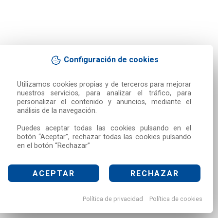
Configuración de cookies
Utilizamos cookies propias y de terceros para mejorar 
nuestros servicios, para analizar el tráfico, para 
personalizar el contenido y anuncios, mediante el 
análisis de la navegación.

Puedes aceptar todas las cookies pulsando en el 
botón “Aceptar”, rechazar todas las cookies pulsando 
en el botón “Rechazar”
ACEPTAR
RECHAZAR
Política de privacidad
Política de cookies