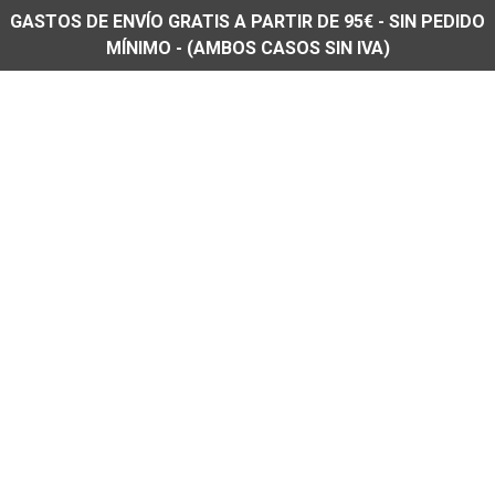
GASTOS DE ENVÍO GRATIS A PARTIR DE 95€ - SIN PEDIDO
MÍNIMO - (AMBOS CASOS SIN IVA)