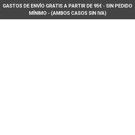
GASTOS DE ENVÍO GRATIS A PARTIR DE 95€ - SIN PEDIDO
MÍNIMO - (AMBOS CASOS SIN IVA)