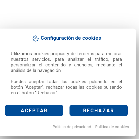
Configuración de cookies
Utilizamos cookies propias y de terceros para mejorar 
nuestros servicios, para analizar el tráfico, para 
personalizar el contenido y anuncios, mediante el 
análisis de la navegación.

Puedes aceptar todas las cookies pulsando en el 
botón “Aceptar”, rechazar todas las cookies pulsando 
en el botón “Rechazar”
ACEPTAR
RECHAZAR
Política de privacidad
Política de cookies