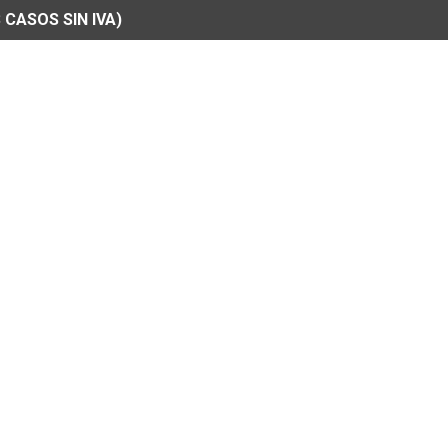
 CASOS SIN IVA)