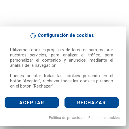
Configuración de cookies
Utilizamos cookies propias y de terceros para mejorar 
nuestros servicios, para analizar el tráfico, para 
personalizar el contenido y anuncios, mediante el 
análisis de la navegación.

Puedes aceptar todas las cookies pulsando en el 
botón “Aceptar”, rechazar todas las cookies pulsando 
en el botón “Rechazar”
ACEPTAR
RECHAZAR
Política de privacidad
Política de cookies