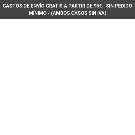
GASTOS DE ENVÍO GRATIS A PARTIR DE 95€ - SIN PEDIDO
MÍNIMO - (AMBOS CASOS SIN IVA)