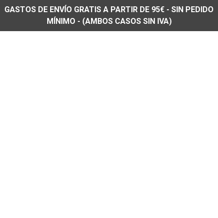
GASTOS DE ENVÍO GRATIS A PARTIR DE 95€ - SIN PEDIDO
MÍNIMO - (AMBOS CASOS SIN IVA)