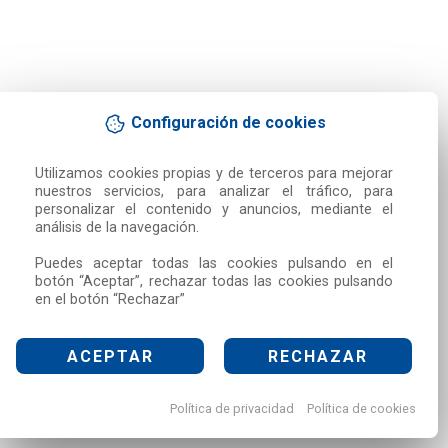
Configuración de cookies
Utilizamos cookies propias y de terceros para mejorar 
nuestros servicios, para analizar el tráfico, para 
personalizar el contenido y anuncios, mediante el 
análisis de la navegación.

Puedes aceptar todas las cookies pulsando en el 
botón “Aceptar”, rechazar todas las cookies pulsando 
en el botón “Rechazar”
ACEPTAR
RECHAZAR
Política de privacidad
Política de cookies