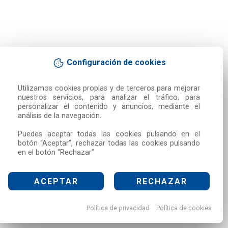
Configuración de cookies
Utilizamos cookies propias y de terceros para mejorar 
nuestros servicios, para analizar el tráfico, para 
personalizar el contenido y anuncios, mediante el 
análisis de la navegación.

Puedes aceptar todas las cookies pulsando en el 
botón “Aceptar”, rechazar todas las cookies pulsando 
en el botón “Rechazar”
ACEPTAR
RECHAZAR
Política de privacidad
Política de cookies