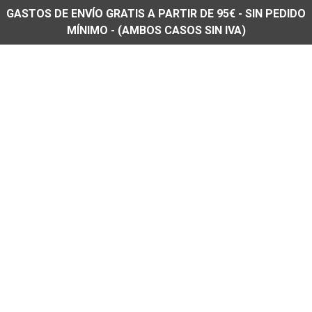
GASTOS DE ENVÍO GRATIS A PARTIR DE 95€ - SIN PEDIDO
MÍNIMO - (AMBOS CASOS SIN IVA)