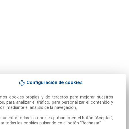
Configuración de cookies
amos cookies propias y de terceros para mejorar nuestros 
ios, para analizar el tráfico, para personalizar el contenido y 
os, mediante el análisis de la navegación.

 aceptar todas las cookies pulsando en el botón “Aceptar”, 
ar todas las cookies pulsando en el botón “Rechazar”