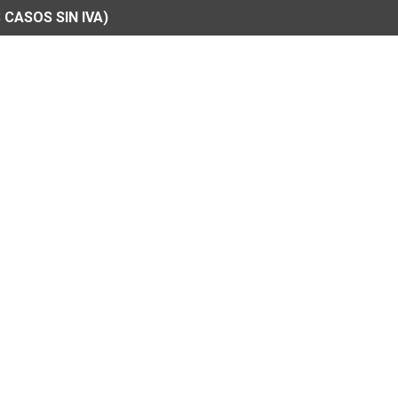
 CASOS SIN IVA)