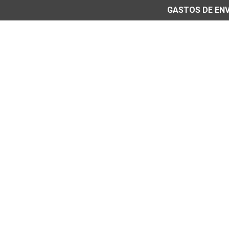
GASTOS DE ENVÍ