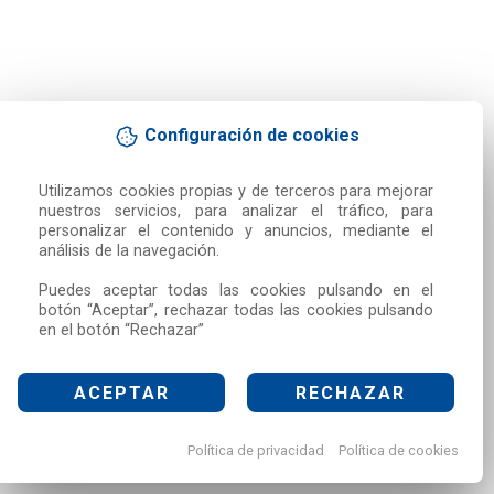
Configuración de cookies
Utilizamos cookies propias y de terceros para mejorar 
nuestros servicios, para analizar el tráfico, para 
personalizar el contenido y anuncios, mediante el 
análisis de la navegación.

Puedes aceptar todas las cookies pulsando en el 
botón “Aceptar”, rechazar todas las cookies pulsando 
en el botón “Rechazar”
ACEPTAR
RECHAZAR
Política de privacidad
Política de cookies