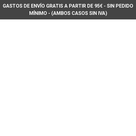
GASTOS DE ENVÍO GRATIS A PARTIR DE 95€ - SIN PEDIDO
MÍNIMO - (AMBOS CASOS SIN IVA)