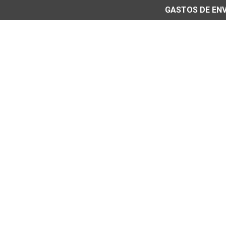
GASTOS DE ENVÍ