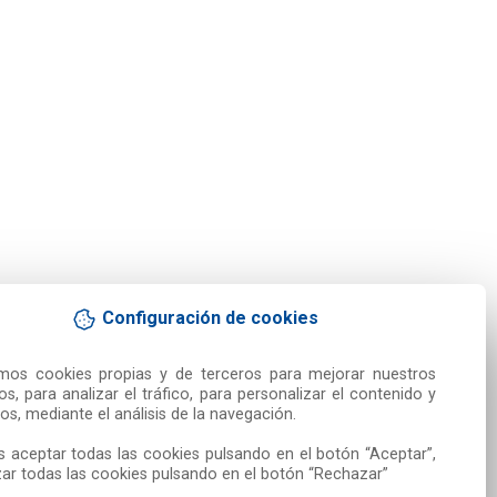
Configuración de cookies
amos cookies propias y de terceros para mejorar nuestros 
ios, para analizar el tráfico, para personalizar el contenido y 
os, mediante el análisis de la navegación.

 aceptar todas las cookies pulsando en el botón “Aceptar”, 
ar todas las cookies pulsando en el botón “Rechazar”