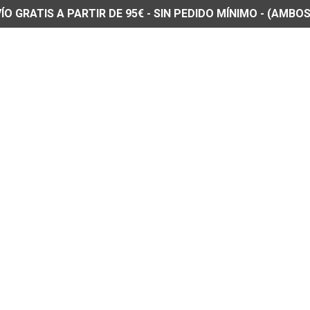
O GRATIS A PARTIR DE 95€ - SIN PEDIDO MÍNIMO - (AMBOS