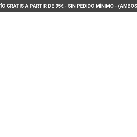
O GRATIS A PARTIR DE 95€ - SIN PEDIDO MÍNIMO - (AMBOS