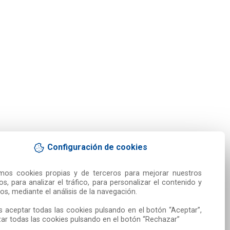
Configuración de cookies
amos cookies propias y de terceros para mejorar nuestros 
ios, para analizar el tráfico, para personalizar el contenido y 
os, mediante el análisis de la navegación.

 aceptar todas las cookies pulsando en el botón “Aceptar”, 
ar todas las cookies pulsando en el botón “Rechazar”