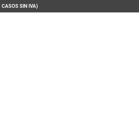
 CASOS SIN IVA)