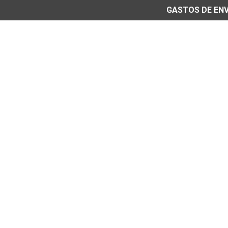
GASTOS DE ENVÍ