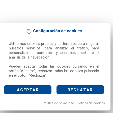
Configuración de cookies
Utilizamos cookies propias y de terceros para mejorar 
nuestros servicios, para analizar el tráfico, para 
personalizar el contenido y anuncios, mediante el 
análisis de la navegación.

Puedes aceptar todas las cookies pulsando en el 
botón “Aceptar”, rechazar todas las cookies pulsando 
en el botón “Rechazar”
ACEPTAR
RECHAZAR
Política de privacidad
Política de cookies