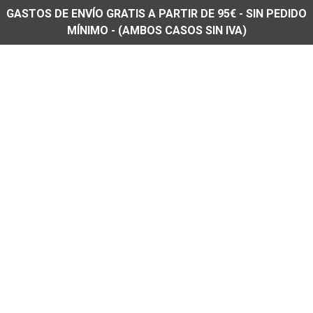
GASTOS DE ENVÍO GRATIS A PARTIR DE 95€ - SIN PEDIDO
MÍNIMO - (AMBOS CASOS SIN IVA)