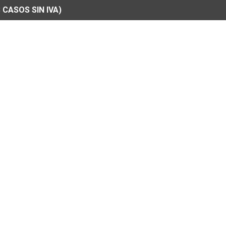
 CASOS SIN IVA)