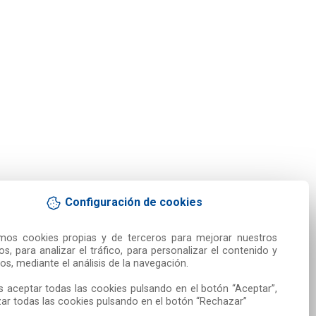
Configuración de cookies
amos cookies propias y de terceros para mejorar nuestros 
ios, para analizar el tráfico, para personalizar el contenido y 
os, mediante el análisis de la navegación.

 aceptar todas las cookies pulsando en el botón “Aceptar”, 
ar todas las cookies pulsando en el botón “Rechazar”