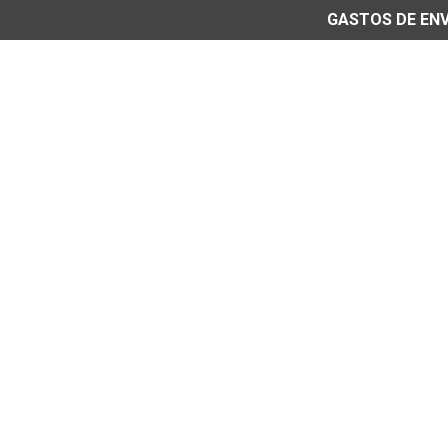
GASTOS DE ENVÍ