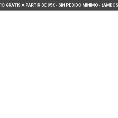
O GRATIS A PARTIR DE 95€ - SIN PEDIDO MÍNIMO - (AMBOS