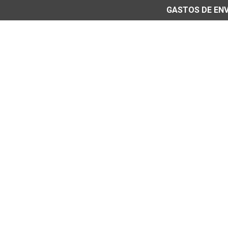
GASTOS DE ENVÍ