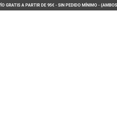
O GRATIS A PARTIR DE 95€ - SIN PEDIDO MÍNIMO - (AMBOS