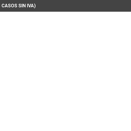
 CASOS SIN IVA)