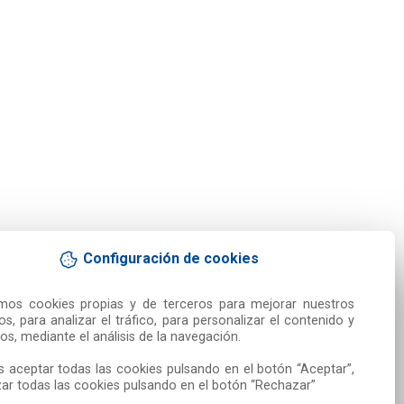
Configuración de cookies
amos cookies propias y de terceros para mejorar nuestros 
ios, para analizar el tráfico, para personalizar el contenido y 
os, mediante el análisis de la navegación.

 aceptar todas las cookies pulsando en el botón “Aceptar”, 
ar todas las cookies pulsando en el botón “Rechazar”