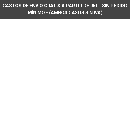
GASTOS DE ENVÍO GRATIS A PARTIR DE 95€ - SIN PEDIDO
MÍNIMO - (AMBOS CASOS SIN IVA)