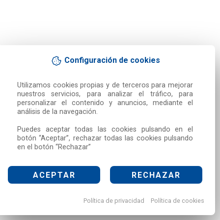
Configuración de cookies
Utilizamos cookies propias y de terceros para mejorar 
nuestros servicios, para analizar el tráfico, para 
personalizar el contenido y anuncios, mediante el 
análisis de la navegación.

Puedes aceptar todas las cookies pulsando en el 
botón “Aceptar”, rechazar todas las cookies pulsando 
en el botón “Rechazar”
ACEPTAR
RECHAZAR
Política de privacidad
Política de cookies