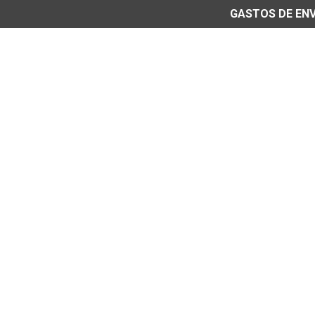
GASTOS DE ENVÍ