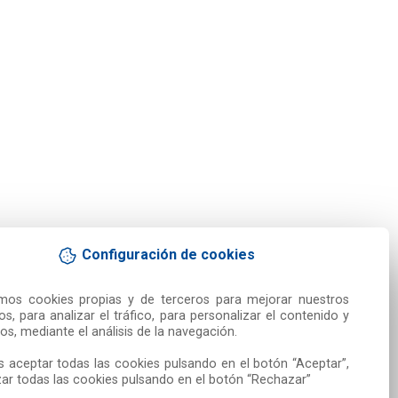
Configuración de cookies
amos cookies propias y de terceros para mejorar nuestros 
ios, para analizar el tráfico, para personalizar el contenido y 
os, mediante el análisis de la navegación.

 aceptar todas las cookies pulsando en el botón “Aceptar”, 
ar todas las cookies pulsando en el botón “Rechazar”