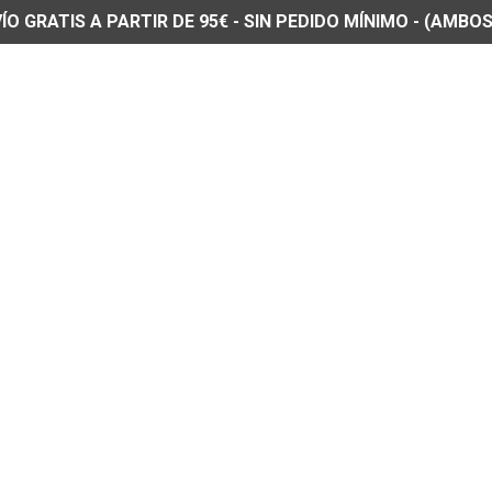
O GRATIS A PARTIR DE 95€ - SIN PEDIDO MÍNIMO - (AMBOS