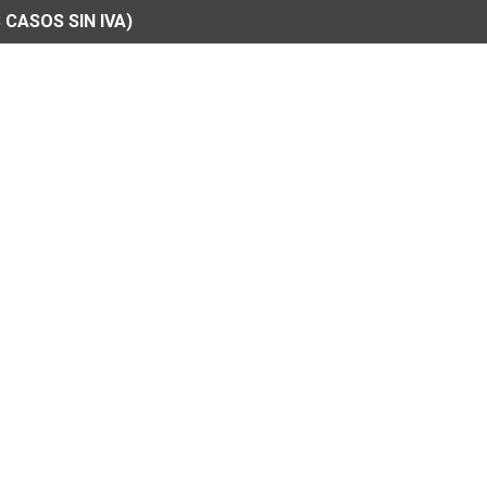
 CASOS SIN IVA)