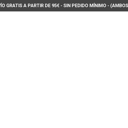
O GRATIS A PARTIR DE 95€ - SIN PEDIDO MÍNIMO - (AMBOS