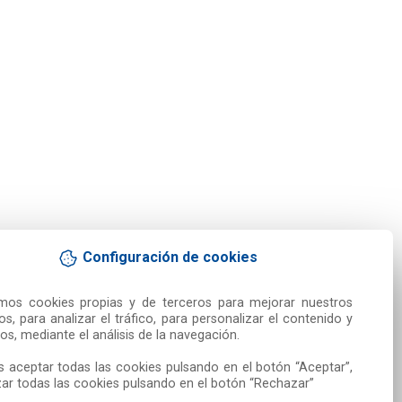
Configuración de cookies
amos cookies propias y de terceros para mejorar nuestros 
ios, para analizar el tráfico, para personalizar el contenido y 
os, mediante el análisis de la navegación.

 aceptar todas las cookies pulsando en el botón “Aceptar”, 
ar todas las cookies pulsando en el botón “Rechazar”