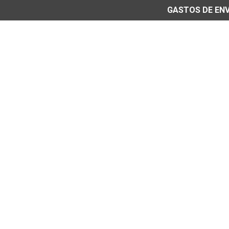
GASTOS DE ENVÍ