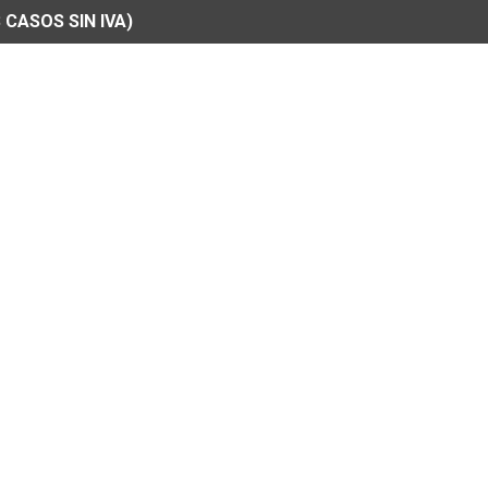
 CASOS SIN IVA)