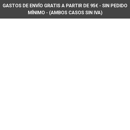
GASTOS DE ENVÍO GRATIS A PARTIR DE 95€ - SIN PEDIDO
MÍNIMO - (AMBOS CASOS SIN IVA)