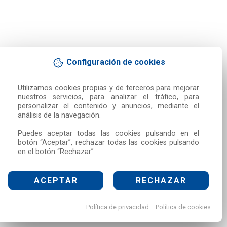
Configuración de cookies
Utilizamos cookies propias y de terceros para mejorar 
nuestros servicios, para analizar el tráfico, para 
personalizar el contenido y anuncios, mediante el 
análisis de la navegación.

Puedes aceptar todas las cookies pulsando en el 
botón “Aceptar”, rechazar todas las cookies pulsando 
en el botón “Rechazar”
ACEPTAR
RECHAZAR
Política de privacidad
Política de cookies