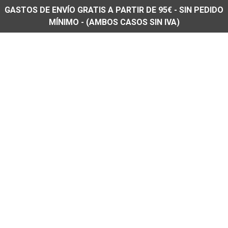
GASTOS DE ENVÍO GRATIS A PARTIR DE 95€ - SIN PEDIDO
MÍNIMO - (AMBOS CASOS SIN IVA)