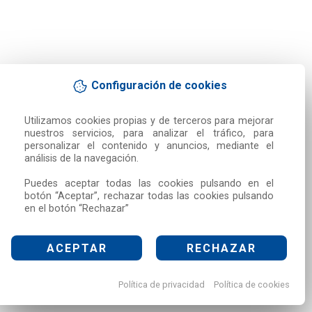
Configuración de cookies
Utilizamos cookies propias y de terceros para mejorar 
nuestros servicios, para analizar el tráfico, para 
personalizar el contenido y anuncios, mediante el 
análisis de la navegación.

Puedes aceptar todas las cookies pulsando en el 
botón “Aceptar”, rechazar todas las cookies pulsando 
en el botón “Rechazar”
ACEPTAR
RECHAZAR
Política de privacidad
Política de cookies