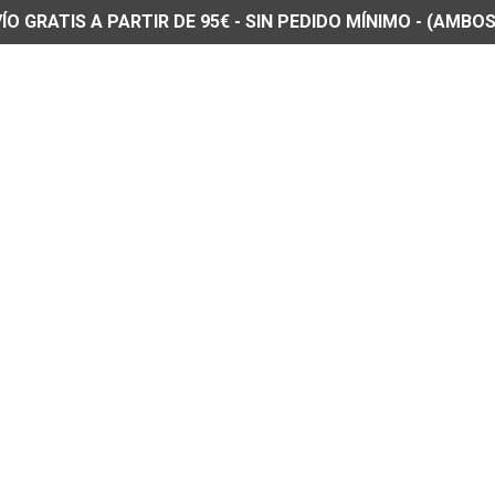
O GRATIS A PARTIR DE 95€ - SIN PEDIDO MÍNIMO - (AMBOS