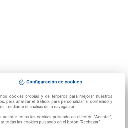
Configuración de cookies
amos cookies propias y de terceros para mejorar nuestros 
ios, para analizar el tráfico, para personalizar el contenido y 
os, mediante el análisis de la navegación.

 aceptar todas las cookies pulsando en el botón “Aceptar”, 
ar todas las cookies pulsando en el botón “Rechazar”