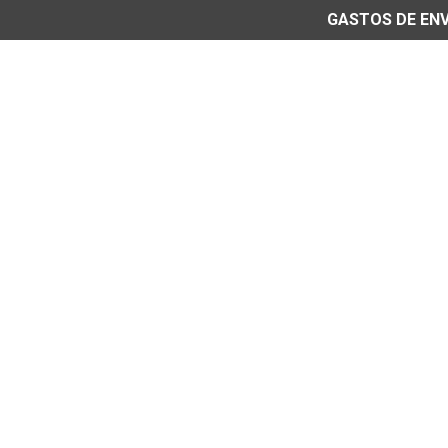
GASTOS DE ENVÍ