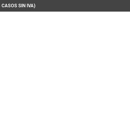
 CASOS SIN IVA)