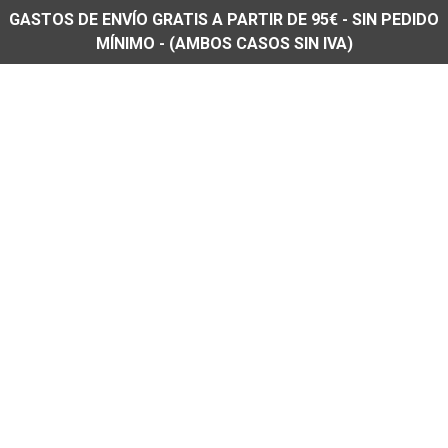
GASTOS DE ENVÍO GRATIS A PARTIR DE 95€ - SIN PEDIDO
MÍNIMO - (AMBOS CASOS SIN IVA)