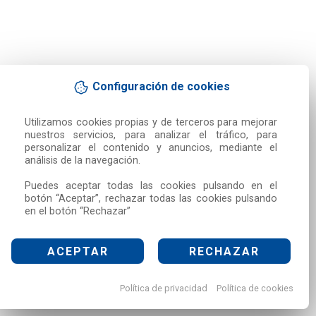
Configuración de cookies
Utilizamos cookies propias y de terceros para mejorar 
nuestros servicios, para analizar el tráfico, para 
personalizar el contenido y anuncios, mediante el 
análisis de la navegación.

Puedes aceptar todas las cookies pulsando en el 
botón “Aceptar”, rechazar todas las cookies pulsando 
en el botón “Rechazar”
ACEPTAR
RECHAZAR
Política de privacidad
Política de cookies