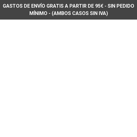
GASTOS DE ENVÍO GRATIS A PARTIR DE 95€ - SIN PEDIDO
MÍNIMO - (AMBOS CASOS SIN IVA)