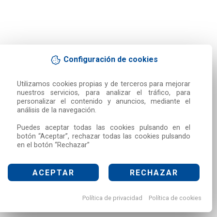
Configuración de cookies
Utilizamos cookies propias y de terceros para mejorar 
nuestros servicios, para analizar el tráfico, para 
personalizar el contenido y anuncios, mediante el 
análisis de la navegación.

Puedes aceptar todas las cookies pulsando en el 
botón “Aceptar”, rechazar todas las cookies pulsando 
en el botón “Rechazar”
ACEPTAR
RECHAZAR
Política de privacidad
Política de cookies