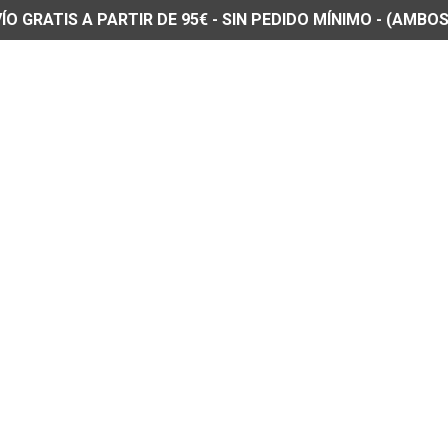
O GRATIS A PARTIR DE 95€ - SIN PEDIDO MÍNIMO - (AMBOS