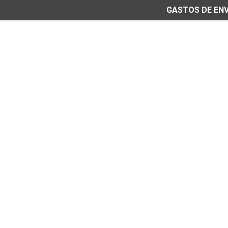
GASTOS DE ENVÍ