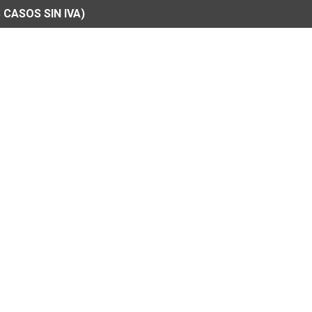
 CASOS SIN IVA)