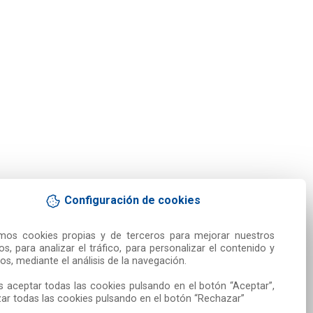
Configuración de cookies
amos cookies propias y de terceros para mejorar nuestros 
ios, para analizar el tráfico, para personalizar el contenido y 
os, mediante el análisis de la navegación.

 aceptar todas las cookies pulsando en el botón “Aceptar”, 
ar todas las cookies pulsando en el botón “Rechazar”