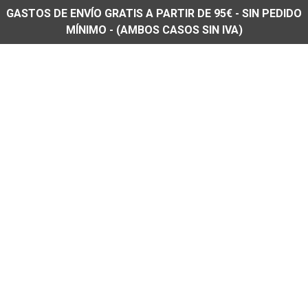
GASTOS DE ENVÍO GRATIS A PARTIR DE 95€ - SIN PEDIDO
MÍNIMO - (AMBOS CASOS SIN IVA)