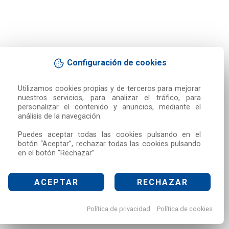
Configuración de cookies
Utilizamos cookies propias y de terceros para mejorar 
nuestros servicios, para analizar el tráfico, para 
personalizar el contenido y anuncios, mediante el 
análisis de la navegación.

Puedes aceptar todas las cookies pulsando en el 
botón “Aceptar”, rechazar todas las cookies pulsando 
en el botón “Rechazar”
ACEPTAR
RECHAZAR
Política de privacidad
Política de cookies