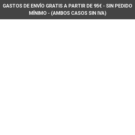
GASTOS DE ENVÍO GRATIS A PARTIR DE 95€ - SIN PEDIDO
MÍNIMO - (AMBOS CASOS SIN IVA)