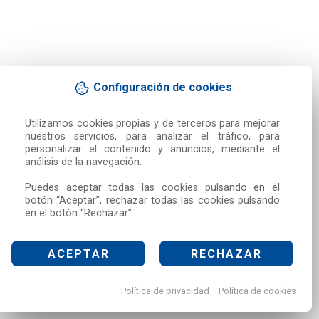
Configuración de cookies
Utilizamos cookies propias y de terceros para mejorar 
nuestros servicios, para analizar el tráfico, para 
personalizar el contenido y anuncios, mediante el 
análisis de la navegación.

Puedes aceptar todas las cookies pulsando en el 
botón “Aceptar”, rechazar todas las cookies pulsando 
en el botón “Rechazar”
ACEPTAR
RECHAZAR
Política de privacidad
Política de cookies