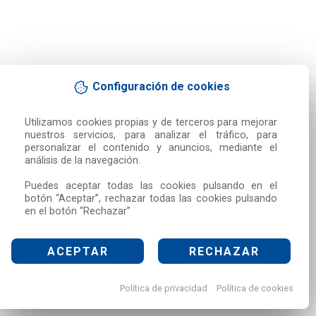
Configuración de cookies
Utilizamos cookies propias y de terceros para mejorar 
nuestros servicios, para analizar el tráfico, para 
personalizar el contenido y anuncios, mediante el 
análisis de la navegación.

Puedes aceptar todas las cookies pulsando en el 
botón “Aceptar”, rechazar todas las cookies pulsando 
en el botón “Rechazar”
ACEPTAR
RECHAZAR
Política de privacidad
Política de cookies