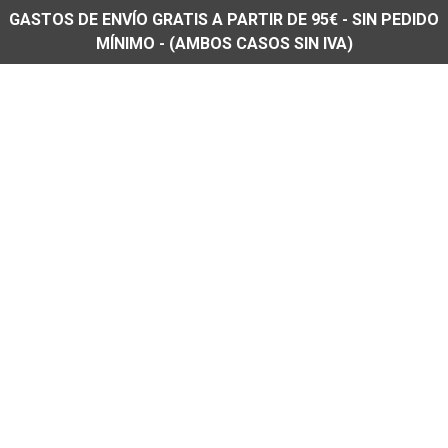
GASTOS DE ENVÍO GRATIS A PARTIR DE 95€ - SIN PEDIDO
MÍNIMO - (AMBOS CASOS SIN IVA)