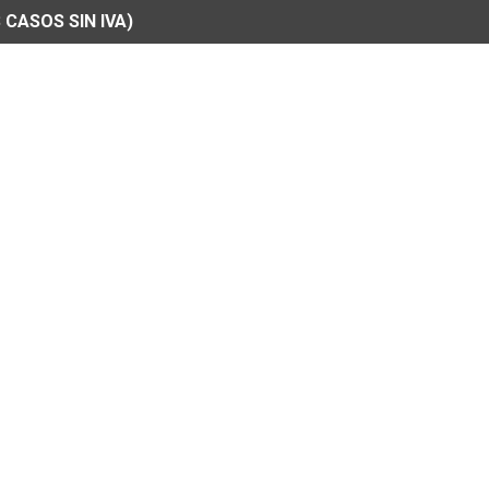
 CASOS SIN IVA)