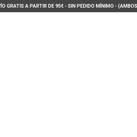
O GRATIS A PARTIR DE 95€ - SIN PEDIDO MÍNIMO - (AMBOS