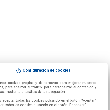
Configuración de cookies
amos cookies propias y de terceros para mejorar nuestros 
ios, para analizar el tráfico, para personalizar el contenido y 
os, mediante el análisis de la navegación.

 aceptar todas las cookies pulsando en el botón “Aceptar”, 
ar todas las cookies pulsando en el botón “Rechazar”