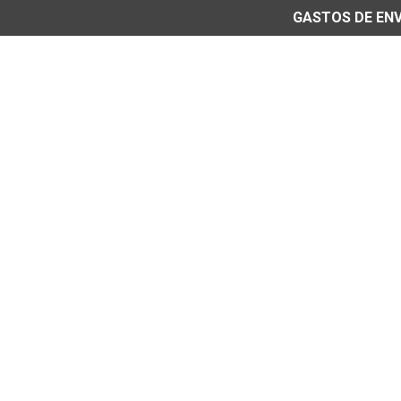
GASTOS DE ENVÍ