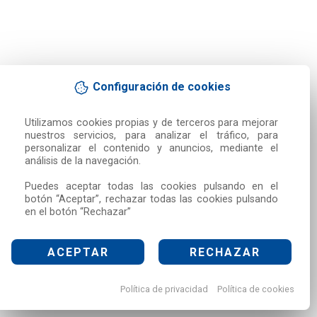
Configuración de cookies
Utilizamos cookies propias y de terceros para mejorar 
nuestros servicios, para analizar el tráfico, para 
personalizar el contenido y anuncios, mediante el 
análisis de la navegación.

Puedes aceptar todas las cookies pulsando en el 
botón “Aceptar”, rechazar todas las cookies pulsando 
en el botón “Rechazar”
ACEPTAR
RECHAZAR
Política de privacidad
Política de cookies