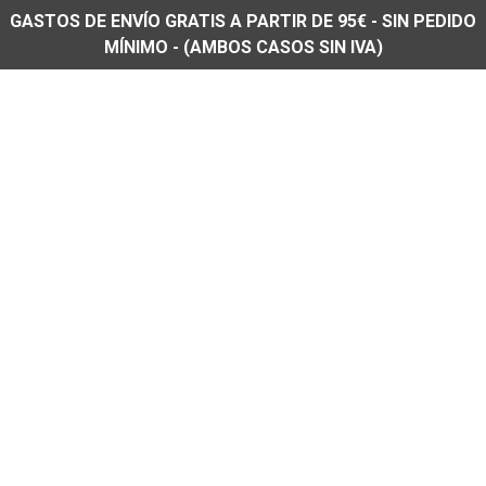
GASTOS DE ENVÍO GRATIS A PARTIR DE 95€ - SIN PEDIDO
MÍNIMO - (AMBOS CASOS SIN IVA)