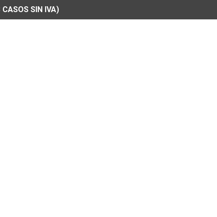
 CASOS SIN IVA)