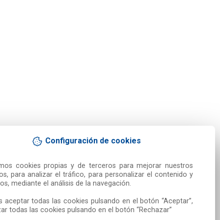
Configuración de cookies
amos cookies propias y de terceros para mejorar nuestros 
ios, para analizar el tráfico, para personalizar el contenido y 
os, mediante el análisis de la navegación.

 aceptar todas las cookies pulsando en el botón “Aceptar”, 
ar todas las cookies pulsando en el botón “Rechazar”