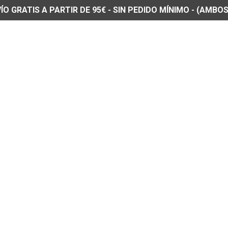
O GRATIS A PARTIR DE 95€ - SIN PEDIDO MÍNIMO - (AMBOS