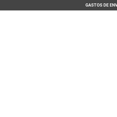
GASTOS DE ENVÍ