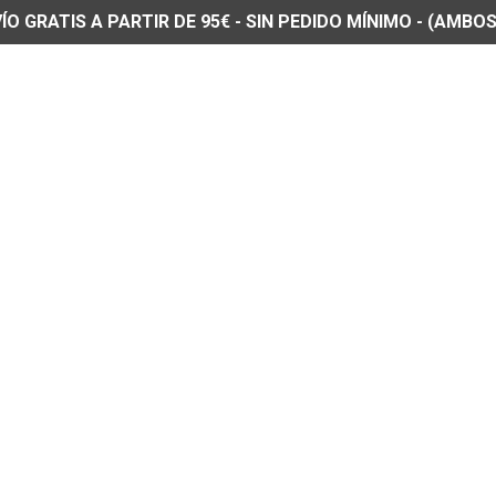
O GRATIS A PARTIR DE 95€ - SIN PEDIDO MÍNIMO - (AMBOS