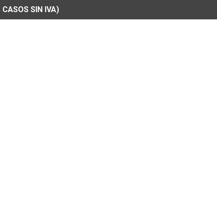
 CASOS SIN IVA)