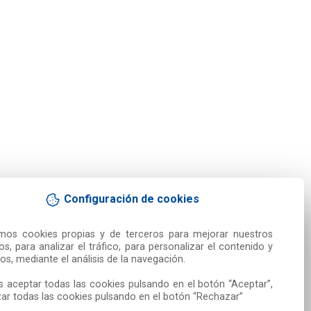
Configuración de cookies
amos cookies propias y de terceros para mejorar nuestros 
ios, para analizar el tráfico, para personalizar el contenido y 
os, mediante el análisis de la navegación.

 aceptar todas las cookies pulsando en el botón “Aceptar”, 
ar todas las cookies pulsando en el botón “Rechazar”