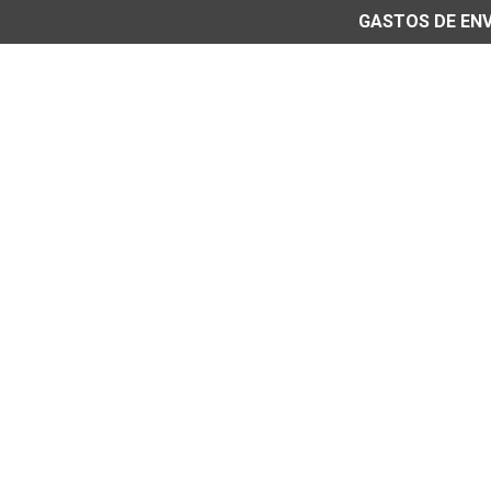
GASTOS DE ENVÍ