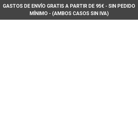
GASTOS DE ENVÍO GRATIS A PARTIR DE 95€ - SIN PEDIDO
MÍNIMO - (AMBOS CASOS SIN IVA)