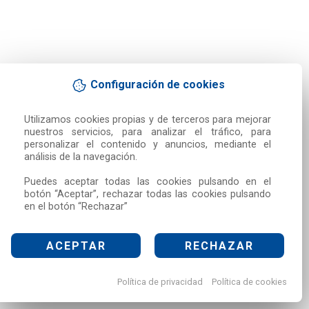
Configuración de cookies
Utilizamos cookies propias y de terceros para mejorar 
nuestros servicios, para analizar el tráfico, para 
personalizar el contenido y anuncios, mediante el 
análisis de la navegación.

Puedes aceptar todas las cookies pulsando en el 
botón “Aceptar”, rechazar todas las cookies pulsando 
en el botón “Rechazar”
ACEPTAR
RECHAZAR
Política de privacidad
Política de cookies